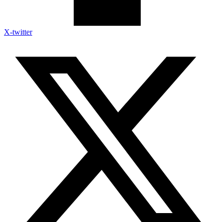
X-twitter