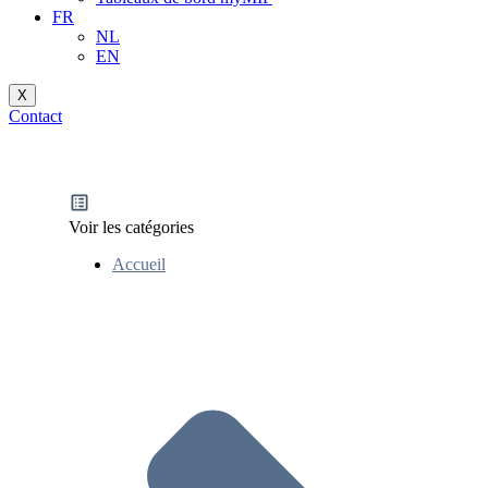
FR
NL
EN
X
Contact
Voir les catégories
Accueil