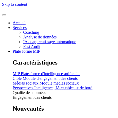
Skip to content
Accueil
Services
Coaching
Analyse de données
IA et apprentissage automatique
Fast Audit
Plate-forme MIP
Caractéristiques
MIP
Plate-forme d'intelligence artificielle
Cible
Module d'engagement des clients
Médias sociaux
Module médias sociaux
Perspectives
Intelligence, IA et tableaux de bord
Qualité des données
Engagement des clients
Nouveautés