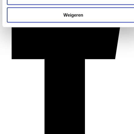
Weigeren