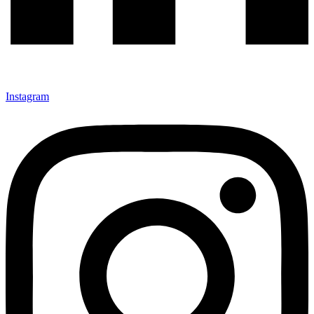
Instagram