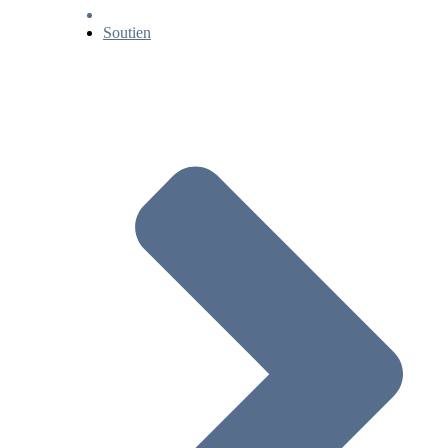
Soutien