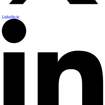
Linkedin-in