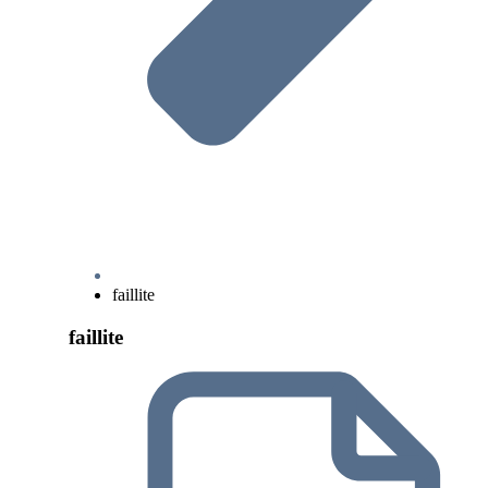
faillite
faillite