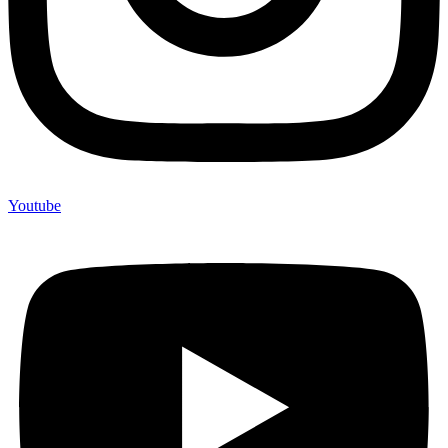
Youtube