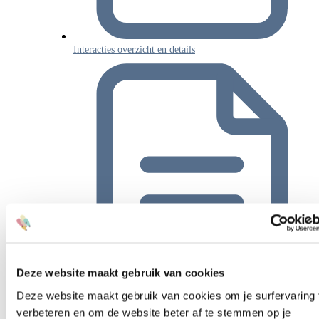
Interacties overzicht en details
Deze website maakt gebruik van cookies
Deze website maakt gebruik van cookies om je surfervaring 
Permissie toevoegen
verbeteren en om de website beter af te stemmen op je