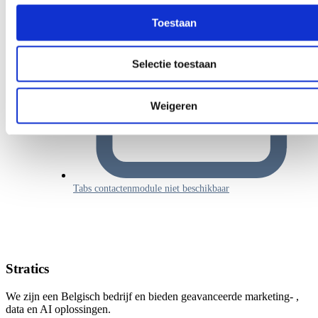
Toestaan
Selectie toestaan
Weigeren
Tabs contactenmodule niet beschikbaar
Stratics
We zijn een Belgisch bedrijf en bieden geavanceerde marketing- ,
data en AI oplossingen.