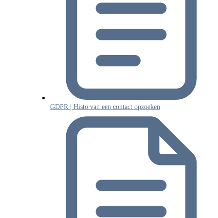
GDPR | Histo van een contact opzoeken