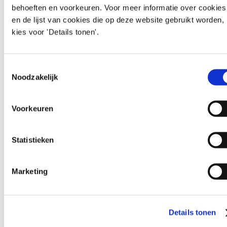
behoeften en voorkeuren. Voor meer informatie over cookies
en de lijst van cookies die op deze website gebruikt worden,
kies voor 'Details tonen'.
Toestemmingsselectie
Noodzakelijk
Voorkeuren
Statistieken
Marketing
Permissies overzicht
Details tonen