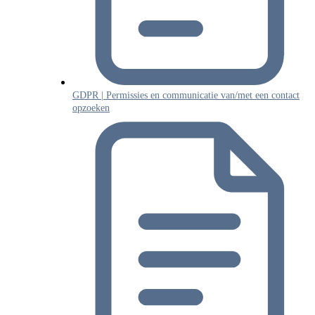
GDPR | Permissies en communicatie van/met een contact
opzoeken