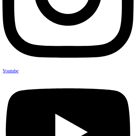
Youtube