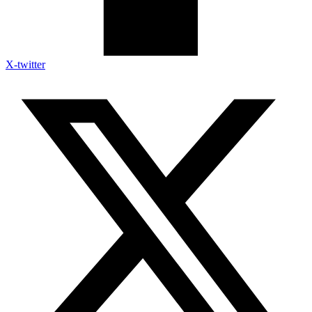
X-twitter