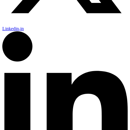
Linkedin-in