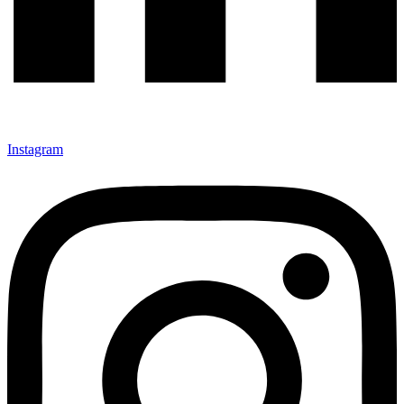
Instagram