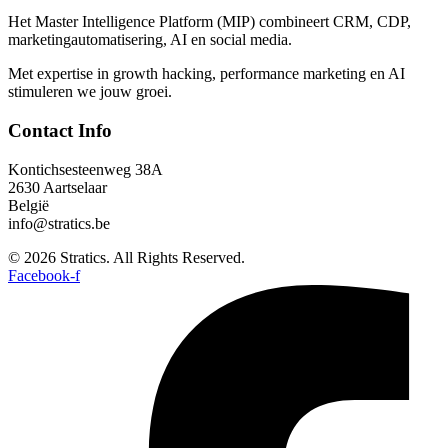
Het Master Intelligence Platform (MIP) combineert CRM, CDP,
marketingautomatisering, AI en social media.
Met expertise in growth hacking, performance marketing en AI
stimuleren we jouw groei.
Contact Info​
Kontichsesteenweg 38A
2630 Aartselaar
België
info@stratics.be
© 2026 Stratics. All Rights Reserved.
Facebook-f